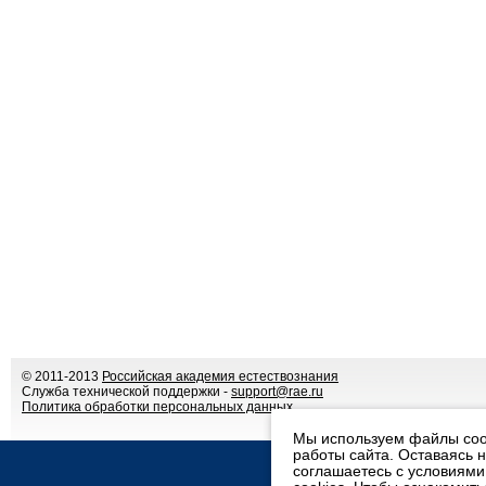
© 2011-2013
Российская академия естествознания
Служба технической поддержки -
support@rae.ru
Политика обработки персональных данных
Мы используем файлы coo
работы сайта. Оставаясь 
соглашаетесь с условиям