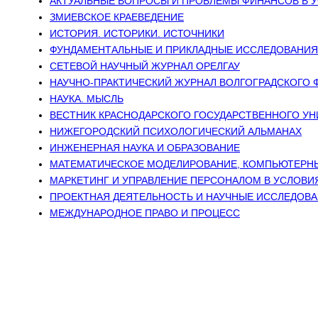
АКТУАЛЬНЫЕ ВОПРОСЫ И ПРОБЛЕМЫ ФИНАНСОВ В 
ЗМИЕВСКОЕ КРАЕВЕДЕНИЕ
ИСТОРИЯ. ИСТОРИКИ. ИСТОЧНИКИ
ФУНДАМЕНТАЛЬНЫЕ И ПРИКЛАДНЫЕ ИССЛЕДОВАНИЯ 
СЕТЕВОЙ НАУЧНЫЙ ЖУРНАЛ ОРЕЛГАУ
НАУЧНО-ПРАКТИЧЕСКИЙ ЖУРНАЛ ВОЛГОГРАДСКОГО 
НАУКА. МЫСЛЬ
ВЕСТНИК КРАСНОДАРСКОГО ГОСУДАРСТВЕННОГО УН
НИЖЕГОРОДСКИЙ ПСИХОЛОГИЧЕСКИЙ АЛЬМАНАХ
ИНЖЕНЕРНАЯ НАУКА И ОБРАЗОВАНИЕ
МАТЕМАТИЧЕСКОЕ МОДЕЛИРОВАНИЕ, КОМПЬЮТЕРНЫ
МАРКЕТИНГ И УПРАВЛЕНИЕ ПЕРСОНАЛОМ В УСЛОВИ
ПРОЕКТНАЯ ДЕЯТЕЛЬНОСТЬ И НАУЧНЫЕ ИССЛЕДОВ
МЕЖДУНАРОДНОЕ ПРАВО И ПРОЦЕСС